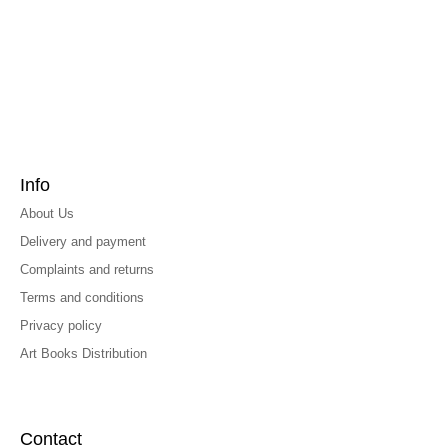
Info
About Us
Delivery and payment
Complaints and returns
Terms and conditions
Privacy policy
Art Books Distribution
Contact