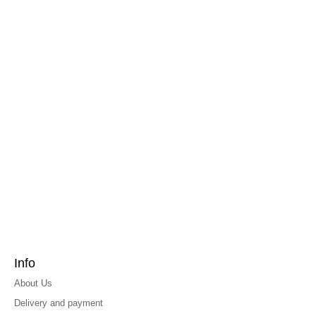
Info
About Us
Delivery and payment