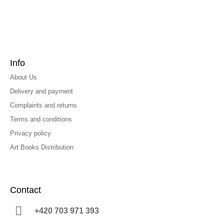
Info
About Us
Delivery and payment
Complaints and returns
Terms and conditions
Privacy policy
Art Books Distribution
Contact
+420 703 971 393