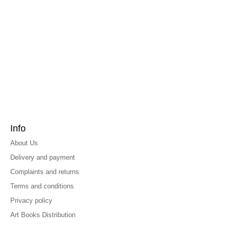
Info
About Us
Delivery and payment
Complaints and returns
Terms and conditions
Privacy policy
Art Books Distribution