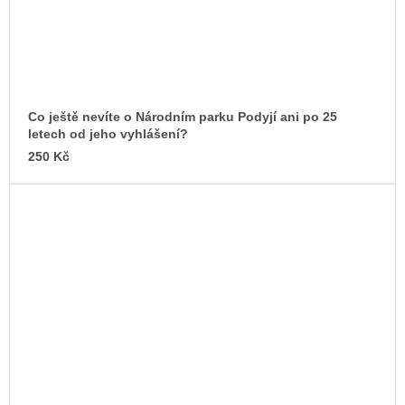
Co ještě nevíte o Národním parku Podyjí ani po 25
letech od jeho vyhlášení?
250 Kč