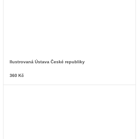
Ilustrovaná Ústava České republiky
360 Kč