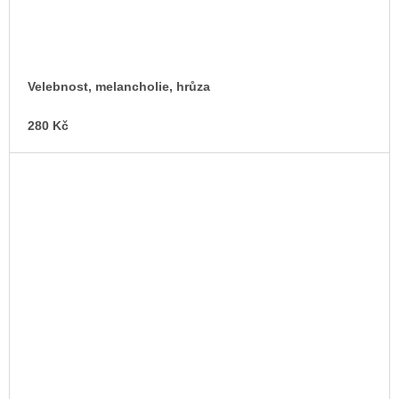
Velebnost, melancholie, hrůza
280 Kč