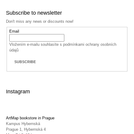
Subscribe to newsletter
Don't miss any news or discounts now!
Email
Vložením e-mailu souhlasíte s
podmínkami ochrany osobních
údajů
SUBSCRIBE
Instagram
ArtMap bookstore in Prague
Kampus Hybernská
Prague 1, Hybernská 4