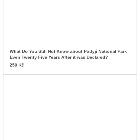
What Do You Still Not Know about Podyjí National Park
Even Twenty Five Years After it was Declared?
250 Kč