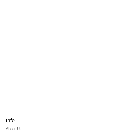
Info
About Us