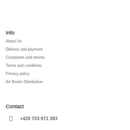
Info
About Us
Delivery and payment
Complaints and returns
Terms and conditions
Privacy policy
Art Books Distribution
Contact
+420 703 971 393