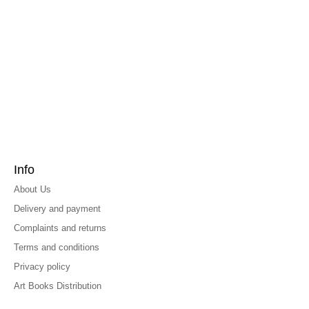
Info
About Us
Delivery and payment
Complaints and returns
Terms and conditions
Privacy policy
Art Books Distribution