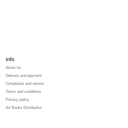
Info
About Us
Delivery and payment
Complaints and returns
Terms and conditions
Privacy policy
Art Books Distribution