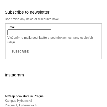
Subscribe to newsletter
Don't miss any news or discounts now!
Email
Vložením e-mailu souhlasíte s
podmínkami ochrany osobních
údajů
SUBSCRIBE
Instagram
ArtMap bookstore in Prague
Kampus Hybernská
Prague 1, Hybernská 4