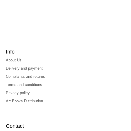
Info
About Us
Delivery and payment
Complaints and returns
Terms and conditions
Privacy policy
Art Books Distribution
Contact