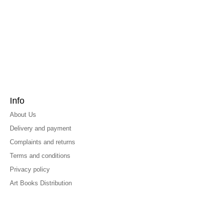
Info
About Us
Delivery and payment
Complaints and returns
Terms and conditions
Privacy policy
Art Books Distribution