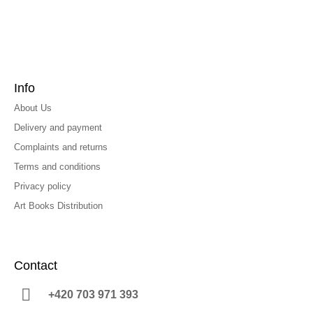
Info
About Us
Delivery and payment
Complaints and returns
Terms and conditions
Privacy policy
Art Books Distribution
Contact
+420 703 971 393