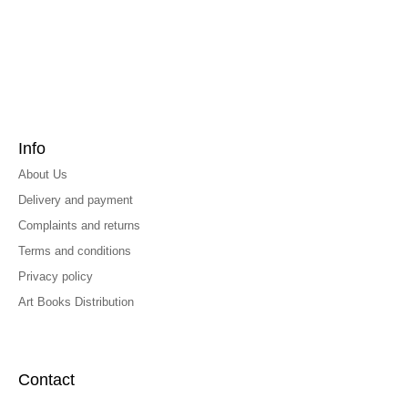
Info
About Us
Delivery and payment
Complaints and returns
Terms and conditions
Privacy policy
Art Books Distribution
Contact