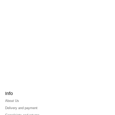
Info
About Us
Delivery and payment