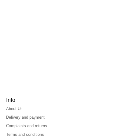
Info
About Us
Delivery and payment
Complaints and returns
Terms and conditions