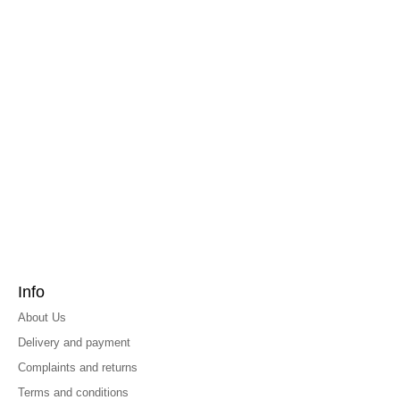
Info
About Us
Delivery and payment
Complaints and returns
Terms and conditions