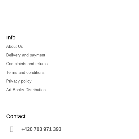
Info
About Us
Delivery and payment
Complaints and returns
Terms and conditions
Privacy policy
Art Books Distribution
Contact
+420 703 971 393