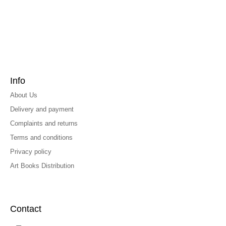
Info
About Us
Delivery and payment
Complaints and returns
Terms and conditions
Privacy policy
Art Books Distribution
Contact