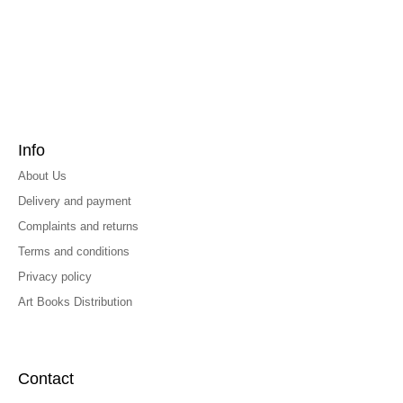
Info
About Us
Delivery and payment
Complaints and returns
Terms and conditions
Privacy policy
Art Books Distribution
Contact