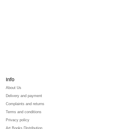
Info
About Us
Delivery and payment
Complaints and returns
Terms and conditions
Privacy policy
Art Books Distribution