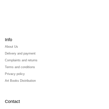
Info
About Us
Delivery and payment
Complaints and returns
Terms and conditions
Privacy policy
Art Books Distribution
Contact