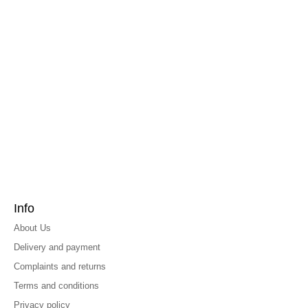
Info
About Us
Delivery and payment
Complaints and returns
Terms and conditions
Privacy policy