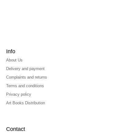
Info
About Us
Delivery and payment
Complaints and returns
Terms and conditions
Privacy policy
Art Books Distribution
Contact