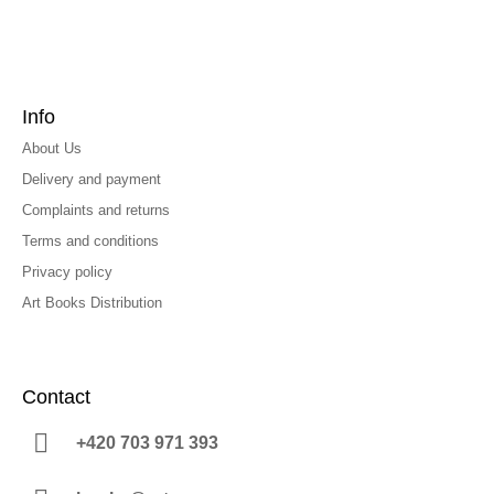
Info
About Us
Delivery and payment
Complaints and returns
Terms and conditions
Privacy policy
Art Books Distribution
Contact
+420 703 971 393