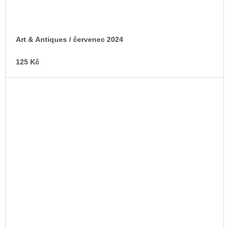
Art & Antiques / červenec 2024
125 Kč