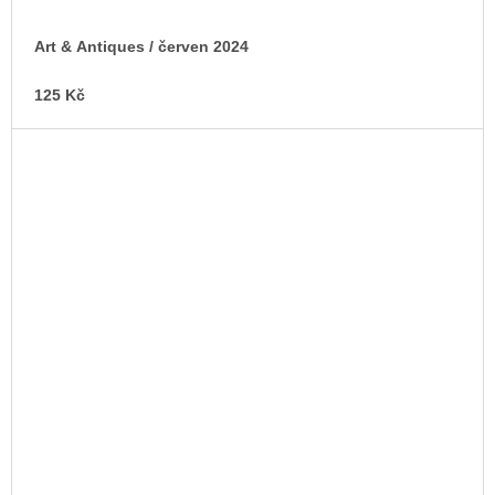
Art & Antiques / červen 2024
125 Kč