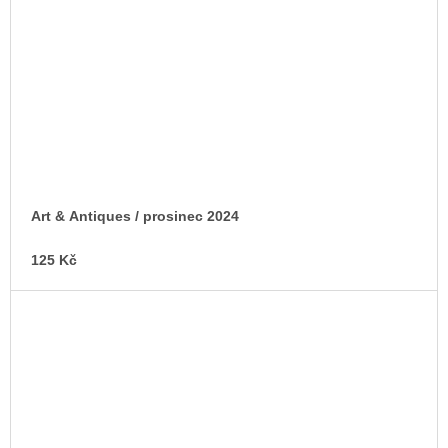
Art & Antiques / prosinec 2024
125 Kč