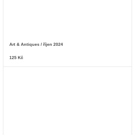
Art & Antiques / říjen 2024
125 Kč