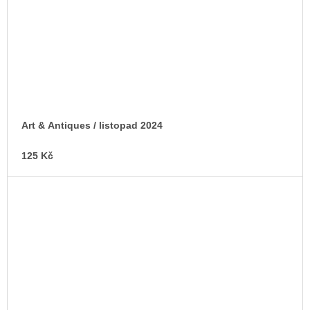
Art & Antiques / listopad 2024
125 Kč