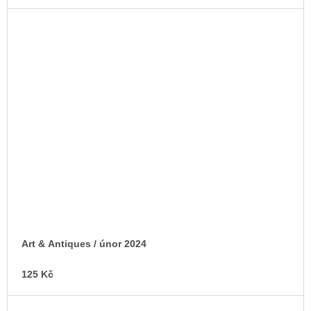
Art & Antiques / únor 2024
125 Kč