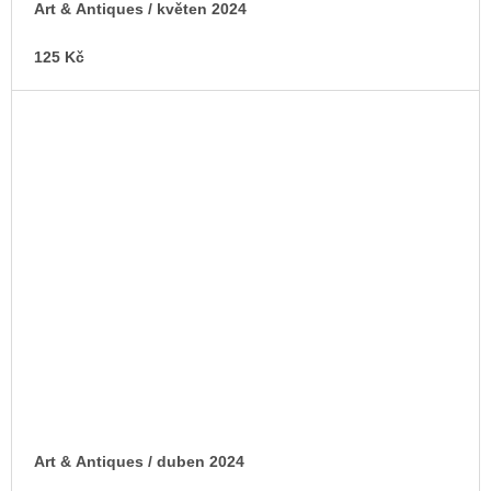
Art & Antiques / květen 2024
125 Kč
Art & Antiques / duben 2024