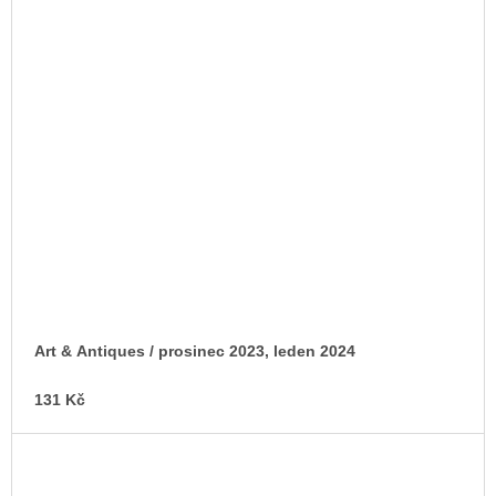
Art & Antiques / prosinec 2023, leden 2024
131 Kč