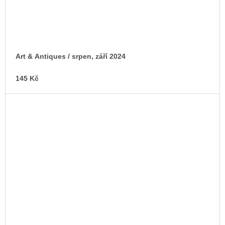
Art & Antiques / srpen, září 2024
145 Kč