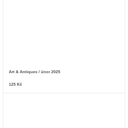
Art & Antiques / únor 2025
125 Kč