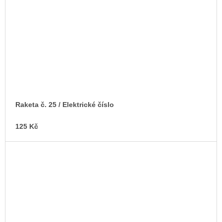
Raketa č. 25 / Elektrické číslo
125 Kč