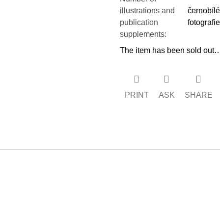
illustrations and
černobílé
publication
fotografie
supplements
:
The item has been sold out
PRINT
ASK
SHARE