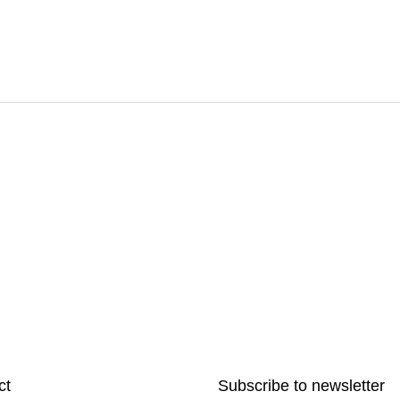
ct
Subscribe to newsletter