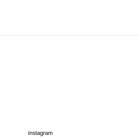
Instagram