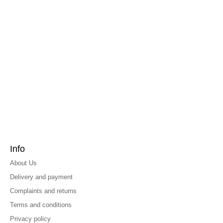
Info
About Us
Delivery and payment
Complaints and returns
Terms and conditions
Privacy policy