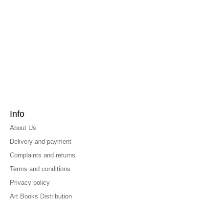
Info
About Us
Delivery and payment
Complaints and returns
Terms and conditions
Privacy policy
Art Books Distribution