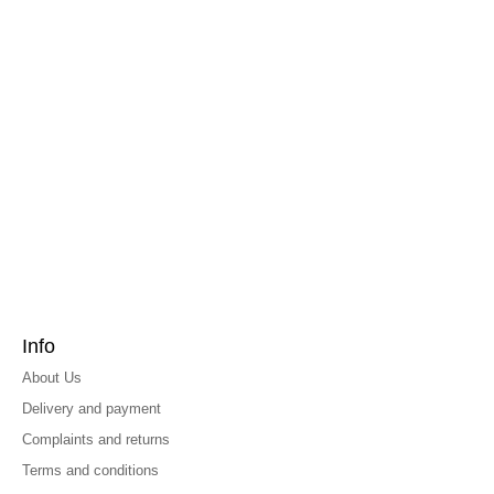
Info
About Us
Delivery and payment
Complaints and returns
Terms and conditions