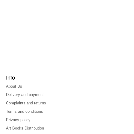
Info
About Us
Delivery and payment
Complaints and returns
Terms and conditions
Privacy policy
Art Books Distribution