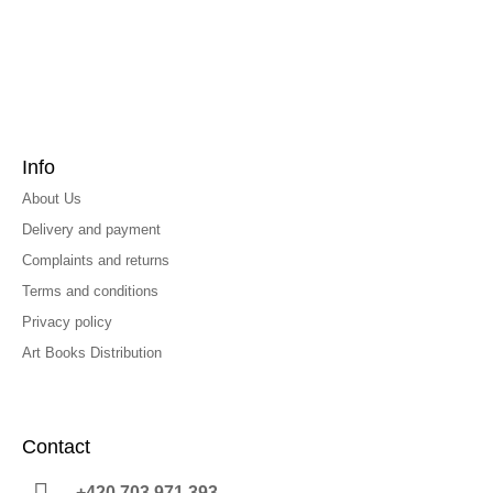
Info
About Us
Delivery and payment
Complaints and returns
Terms and conditions
Privacy policy
Art Books Distribution
Contact
+420 703 971 393