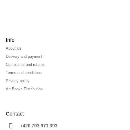
Info
About Us
Delivery and payment
Complaints and returns
Terms and conditions
Privacy policy
Art Books Distribution
Contact
+420 703 971 393