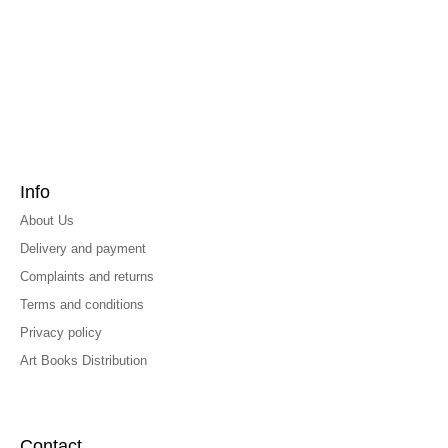
Info
About Us
Delivery and payment
Complaints and returns
Terms and conditions
Privacy policy
Art Books Distribution
Contact