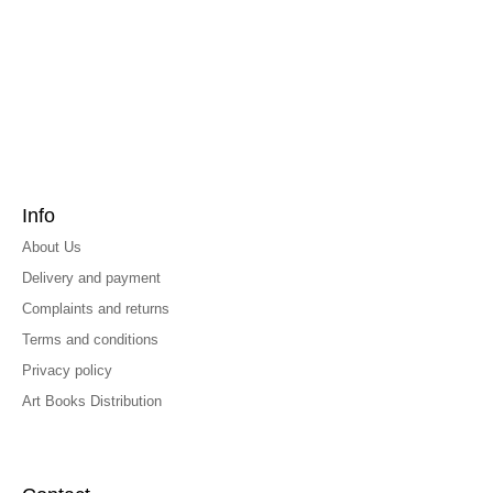
Info
About Us
Delivery and payment
Complaints and returns
Terms and conditions
Privacy policy
Art Books Distribution