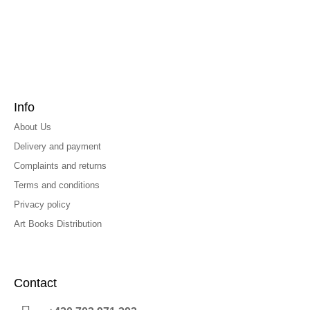
Info
About Us
Delivery and payment
Complaints and returns
Terms and conditions
Privacy policy
Art Books Distribution
Contact