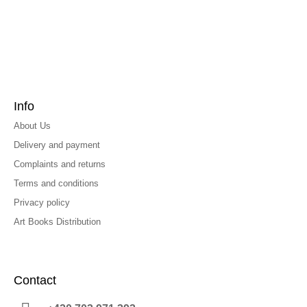
Info
About Us
Delivery and payment
Complaints and returns
Terms and conditions
Privacy policy
Art Books Distribution
Contact