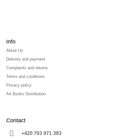
Info
About Us
Delivery and payment
Complaints and returns
Terms and conditions
Privacy policy
Art Books Distribution
Contact
+420 703 971 393