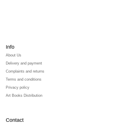
Info
About Us
Delivery and payment
Complaints and returns
Terms and conditions
Privacy policy
Art Books Distribution
Contact