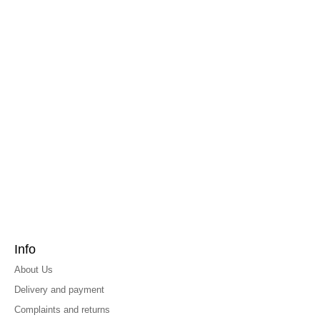
Info
About Us
Delivery and payment
Complaints and returns