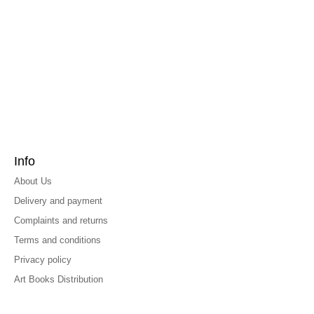
Info
About Us
Delivery and payment
Complaints and returns
Terms and conditions
Privacy policy
Art Books Distribution