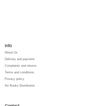
Info
About Us
Delivery and payment
Complaints and returns
Terms and conditions
Privacy policy
Art Books Distribution
Contact