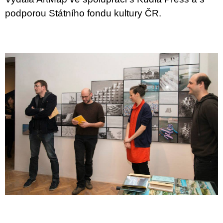
podporou Státního fondu kultury ČR.