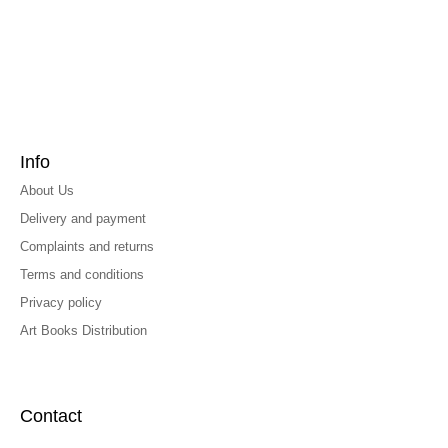
Info
About Us
Delivery and payment
Complaints and returns
Terms and conditions
Privacy policy
Art Books Distribution
Contact