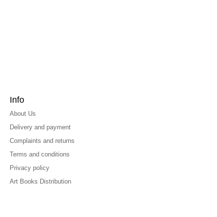
Info
About Us
Delivery and payment
Complaints and returns
Terms and conditions
Privacy policy
Art Books Distribution