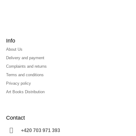
Info
About Us
Delivery and payment
Complaints and returns
Terms and conditions
Privacy policy
Art Books Distribution
Contact
+420 703 971 393