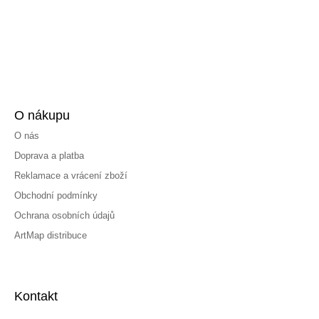
O nákupu
O nás
Doprava a platba
Reklamace a vrácení zboží
Obchodní podmínky
Ochrana osobních údajů
ArtMap distribuce
Kontakt