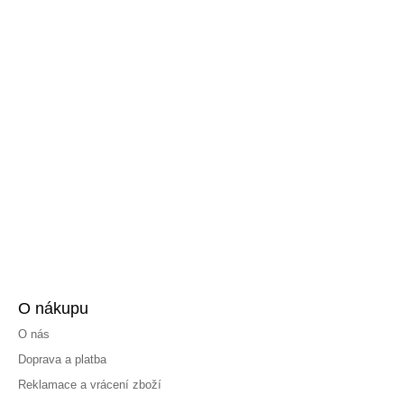
O nákupu
O nás
Doprava a platba
Reklamace a vrácení zboží