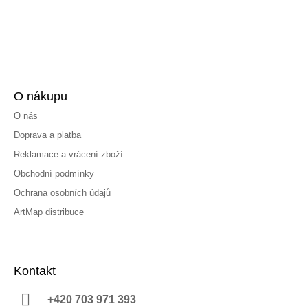
O nákupu
O nás
Doprava a platba
Reklamace a vrácení zboží
Obchodní podmínky
Ochrana osobních údajů
ArtMap distribuce
Kontakt
+420 703 971 393